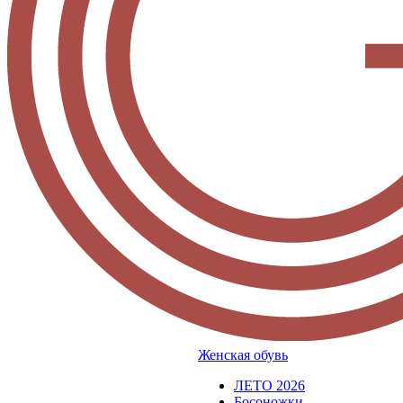
Женская обувь
ЛЕТО 2026
Босоножки