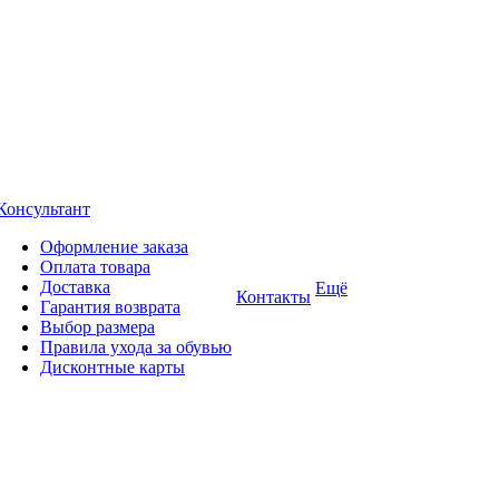
Консультант
Оформление заказа
Оплата товара
Доставка
Ещё
Контакты
Гарантия возврата
Выбор размера
Правила ухода за обувью
Дисконтные карты