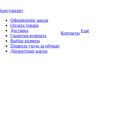
Консультант
Оформление заказа
Оплата товара
Доставка
Ещё
Контакты
Гарантия возврата
Выбор размера
Правила ухода за обувью
Дисконтные карты