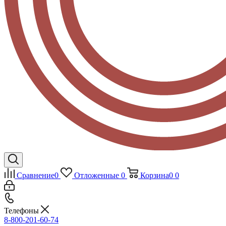
Сравнение
0
Отложенные
0
Корзина
0
0
Телефоны
8-800-201-60-74