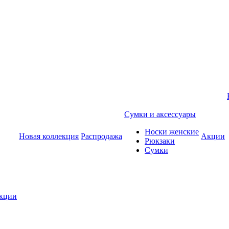
Сумки и аксессуары
Носки женские
Новая коллекция
Распродажа
Акции
Рюкзаки
Сумки
екции