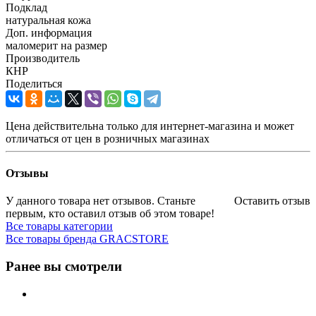
Подклад
натуральная кожа
Доп. информация
маломерит на размер
Производитель
КНР
Поделиться
Цена действительна только для интернет-магазина и может
отличаться от цен в розничных магазинах
Отзывы
У данного товара нет отзывов. Станьте
Оставить отзыв
первым, кто оставил отзыв об этом товаре!
Все товары категории
Все товары бренда GRACSTORE
Ранее вы смотрели