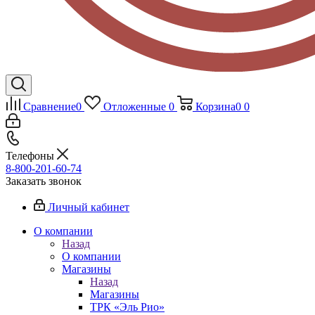
Сравнение
0
Отложенные
0
Корзина
0
0
Телефоны
8-800-201-60-74
Заказать звонок
Личный кабинет
О компании
Назад
О компании
Магазины
Назад
Магазины
ТРК «Эль Рио»