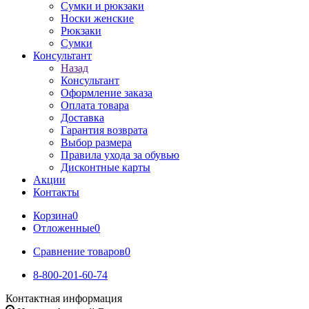
Сумки и рюкзаки
Носки женские
Рюкзаки
Сумки
Консультант
Назад
Консультант
Оформление заказа
Оплата товара
Доставка
Гарантия возврата
Выбор размера
Правила ухода за обувью
Дисконтные карты
Акции
Контакты
Корзина
0
Отложенные
0
Сравнение товаров
0
8-800-201-60-74
Контактная информация