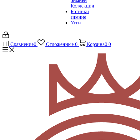
Зимней
Коллекции
Ботинки
зимние
Угги
Сравнение
0
Отложенные
0
Корзина
0
0