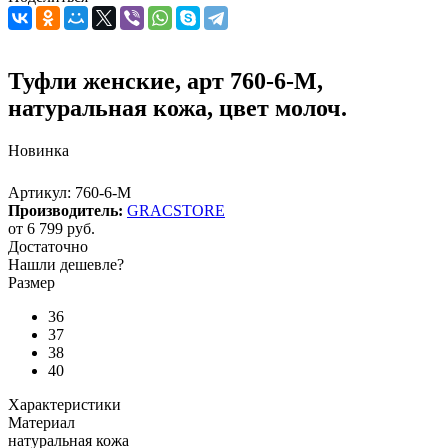
Туфли женские, арт 760-6-M,
натуральная кожа, цвет молоч.
Новинка
Артикул:
760-6-M
Производитель:
GRACSTORE
от
6 799 руб.
Достаточно
Нашли дешевле?
Размер
36
37
38
40
Характеристики
Материал
натуральная кожа