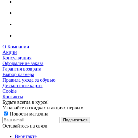
О Компании
Акции
Консультация
Оформление заказа
Гарантия возврата
Выбор размера
Правила ухода за обувью
Дисконтные карты
Cookie
Контакты
Будьте всегда в курсе!
Узнавайте о скидках и акциях первым
Новости магазина
Оставайтесь на связи
Вконтакте