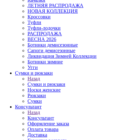
ЛЕТНЯЯ РАСПРОДАЖА
НОВАЯ КОЛЛЕКЦИЯ
Кроссовки
Туфли
Туфли-лодочки
РАСПРОДАЖА
ВЕСНА 2026
Ботинки демисезонные
Сапоги демисезонные
Ликвидация Зимней Коллекции
Ботинки зимние
Угги
Сумки и рюкзаки
Назад
Сумки и рюкзаки
Носки женские
Рюкзаки
Сумки
Консультант
Назад
Консультант
Оформление заказа
Оплата товара
Доставка