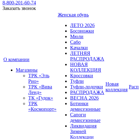
8-800-201-60-74
Заказать звонок
Женская обувь
ЛЕТО 2026
Босоножки
Мюли
Сабо
Качалки
ЛЕТНЯЯ
РАСПРОДАЖА
О компании
НОВАЯ
Магазины
КОЛЛЕКЦИЯ
ТРК «Эль
Кроссовки
Рио»
Туфли
Новая
ТРК «Вива
Туфли-лодочки
Расп
коллекция
Ленд»
РАСПРОДАЖА
ТК «Гудок»
ВЕСНА 2026
ТРК
Ботинки
«Космопорт»
демисезонные
Сапоги
демисезонные
Ликвидация
Зимней
Коллекции