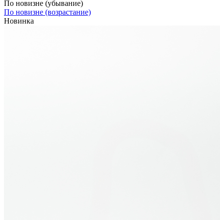
По новизне (убывание)
По новизне (возрастание)
Новинка