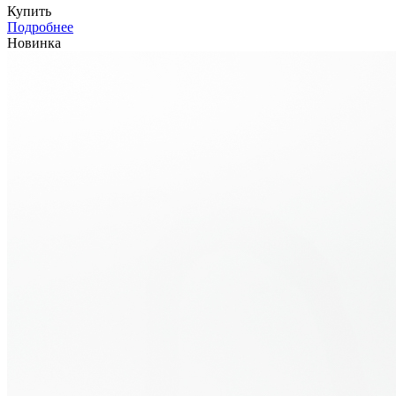
Купить
Подробнее
Новинка