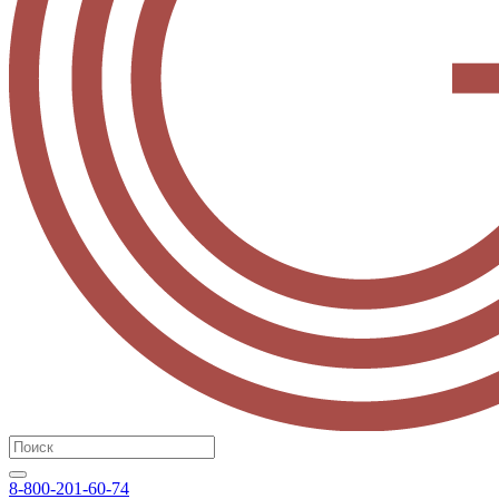
8-800-201-60-74