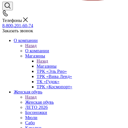
Телефоны
8-800-201-60-74
Заказать звонок
О компании
Назад
О компании
Магазины
Назад
Магазины
ТРК «Эль Рио»
ТРК «Вива Ленд»
ТК «Гудок»
ТРК «Космопорт»
Женская обувь
Назад
Женская обувь
ЛЕТО 2026
Босоножки
Мюли
Сабо
Качалки